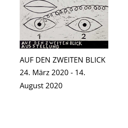
AUF DEN ZWEITEN BLICK
24. März 2020 - 14.
August 2020