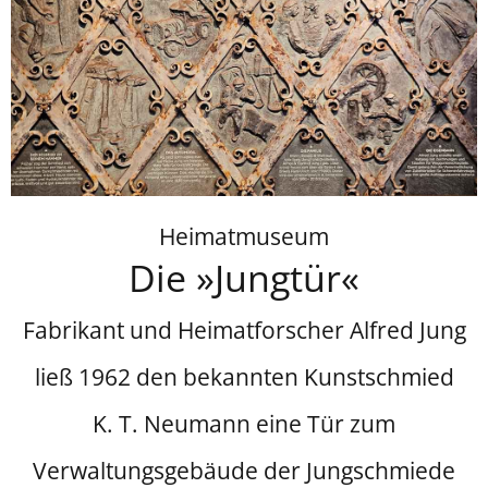
Heimatmuseum
Die »Jungtür«
Fabrikant und Heimatforscher Alfred Jung
ließ 1962 den bekannten Kunstschmied
K. T. Neumann eine Tür zum
Verwaltungsgebäude der Jungschmiede