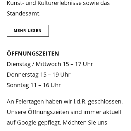
Kunst- und Kulturerlebnisse sowie das
Standesamt.
MEHR LESEN
ÖFFNUNGSZEITEN
Dienstag / Mittwoch 15 – 17 Uhr
Donnerstag 15 – 19 Uhr
Sonntag 11 – 16 Uhr
An Feiertagen haben wir i.d.R. geschlossen.
Unsere Öffnungszeiten sind immer aktuell
auf Google gepflegt. Möchten Sie uns