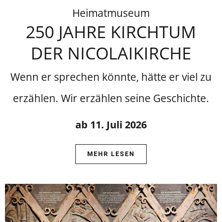
Heimatmuseum
250 JAHRE KIRCHTUM
DER NICOLAIKIRCHE
Wenn er sprechen könnte, hätte er viel zu
erzählen. Wir erzählen seine Geschichte.
ab 11. Juli 2026
MEHR LESEN