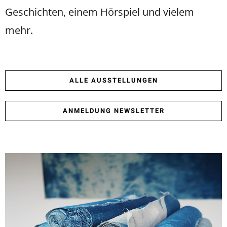
Geschichten, einem Hörspiel und vielem
mehr.
ALLE AUSSTELLUNGEN
ANMELDUNG NEWSLETTER