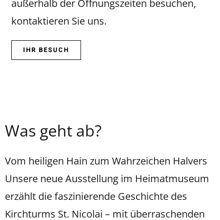
außerhalb der Öffnungszeiten
besuchen,
kontaktieren Sie uns.
IHR BESUCH
Was geht ab?
Vom heiligen Hain zum Wahrzeichen Halvers
Unsere neue Ausstellung im Heimatmuseum
erzählt die faszinierende Geschichte des
Kirchturms St. Nicolai – mit überraschenden