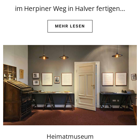
im Herpiner Weg in Halver fertigen…
MEHR LESEN
Heimatmuseum