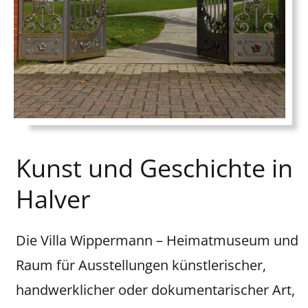
Kunst und Geschichte in
Halver
Die Villa Wippermann – Heimatmuseum und
Raum für Ausstellungen künstlerischer,
handwerklicher oder dokumentarischer Art,