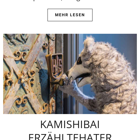
MEHR LESEN
KAMISHIBAI
ERZÄHLTEHATER