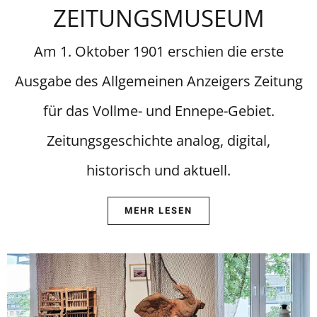
ZEITUNGSMUSEUM
Am 1. Oktober 1901 erschien die erste
Ausgabe des Allgemeinen Anzeigers Zeitung
für das Vollme- und Ennepe-Gebiet.
Zeitungsgeschichte analog, digital,
historisch und aktuell.
MEHR LESEN