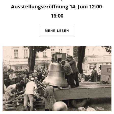
Ausstellungseröffnung 14. Juni 12:00-
16:00
MEHR LESEN