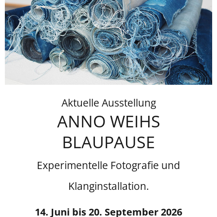
Aktuelle Ausstellung
ANNO WEIHS
BLAUPAUSE
Experimentelle Fotografie und
Klanginstallation.
14. Juni bis 20. September 2026