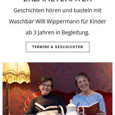
Geschichten hören und basteln mit
Waschbär Willi Wippermann für Kinder
ab 3 Jahren in Begleitung.
TERMINE & GESCHICHTEN