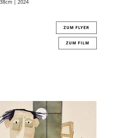
0x38cm | 2024
ZUM FLYER
ZUM FILM