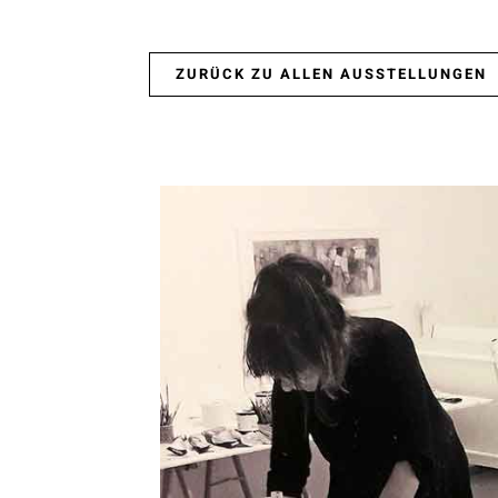
ZURÜCK ZU ALLEN AUSSTELLUNGEN