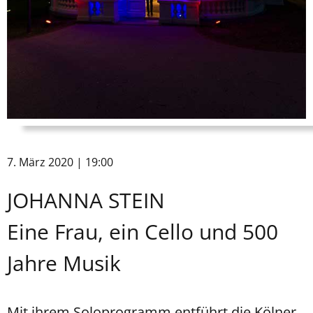
7. März 2020 | 19:00
JOHANNA STEIN
Eine Frau, ein Cello und 500
Jahre Musik
Mit ihrem Soloprogramm entführt die Kölner