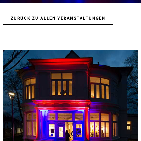
ZURÜCK ZU ALLEN VERANSTALTUNGEN