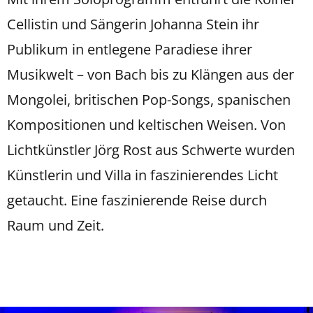
Cellistin und Sängerin Johanna Stein ihr
Publikum in entlegene Paradiese ihrer
Musikwelt – von Bach bis zu Klängen aus der
Mongolei, britischen Pop-Songs, spanischen
Kompositionen und keltischen Weisen. Von
Lichtkünstler Jörg Rost aus Schwerte wurden
Künstlerin und Villa in faszinierendes Licht
getaucht. Eine faszinierende Reise durch
Raum und Zeit.