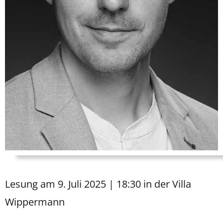
Lesung am 9. Juli 2025 | 18:30 in der Villa
Wippermann