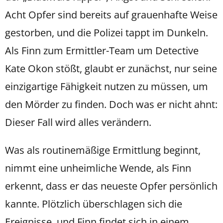
Acht Opfer sind bereits auf grauenhafte Weise
gestorben, und die Polizei tappt im Dunkeln.
Als Finn zum Ermittler-Team um Detective
Kate Okon stößt, glaubt er zunächst, nur seine
einzigartige Fähigkeit nutzen zu müssen, um
den Mörder zu finden. Doch was er nicht ahnt:
Dieser Fall wird alles verändern.
Was als routinemäßige Ermittlung beginnt,
nimmt eine unheimliche Wende, als Finn
erkennt, dass er das neueste Opfer persönlich
kannte. Plötzlich überschlagen sich die
Ereignisse, und Finn findet sich in einem