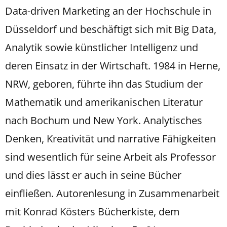
Data-driven Marketing an der Hochschule in
Düsseldorf und beschäftigt sich mit Big Data,
Analytik sowie künstlicher Intelligenz und
deren Einsatz in der Wirtschaft. 1984 in Herne,
NRW, geboren, führte ihn das Studium der
Mathematik und amerikanischen Literatur
nach Bochum und New York. Analytisches
Denken, Kreativität und narrative Fähigkeiten
sind wesentlich für seine Arbeit als Professor
und dies lässt er auch in seine Bücher
einfließen. Autorenlesung in Zusammenarbeit
mit Konrad Kösters Bücherkiste, dem