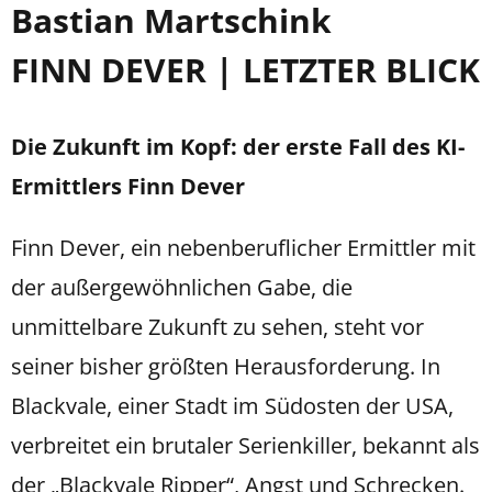
Bastian Martschink
FINN DEVER | LETZTER BLICK
Die Zukunft im Kopf: der erste Fall des KI-
Ermittlers Finn Dever
Finn Dever, ein nebenberuflicher Ermittler mit
der außergewöhnlichen Gabe, die
unmittelbare Zukunft zu sehen, steht vor
seiner bisher größten Herausforderung. In
Blackvale, einer Stadt im Südosten der USA,
verbreitet ein brutaler Serienkiller, bekannt als
der „Blackvale Ripper“, Angst und Schrecken.