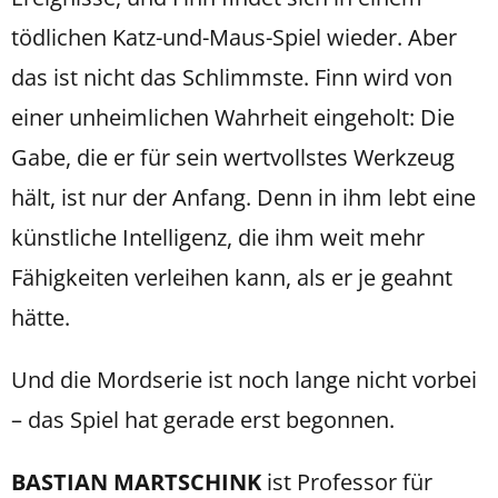
tödlichen Katz-und-Maus-Spiel wieder. Aber
das ist nicht das Schlimmste. Finn wird von
einer unheimlichen Wahrheit eingeholt: Die
Gabe, die er für sein wertvollstes Werkzeug
hält, ist nur der Anfang. Denn in ihm lebt eine
künstliche Intelligenz, die ihm weit mehr
Fähigkeiten verleihen kann, als er je geahnt
hätte.
Und die Mordserie ist noch lange nicht vorbei
– das Spiel hat gerade erst begonnen.
BASTIAN MARTSCHINK
ist Professor für