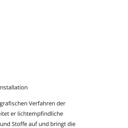
nstallation
grafischen Verfahren der
itet er lichtempfindliche
 und Stoffe auf und bringt die