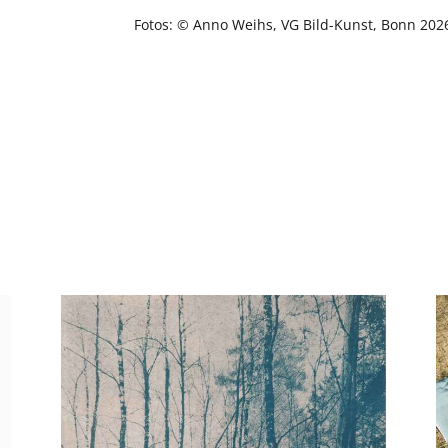
Fotos: © Anno Weihs, VG Bild-Kunst, Bonn 2026