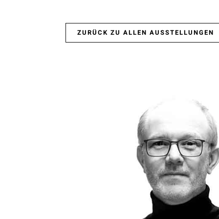
ZURÜCK ZU ALLEN AUSSTELLUNGEN