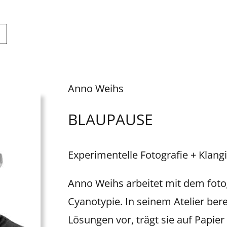
Anno Weihs
BLAUPAUSE
Experimentelle Fotografie + Klangi
Anno Weihs arbeitet mit dem foto
Cyanotypie. In seinem Atelier bere
Lösungen vor, trägt sie auf Papier