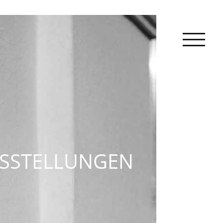
N
SSTELLUNGEN