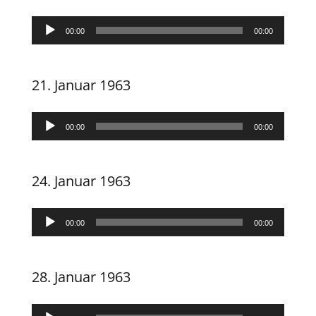
Audio-
00:00
00:00
Player
21. Januar 1963
Audio-
00:00
00:00
Player
24. Januar 1963
Audio-
00:00
00:00
Player
28. Januar 1963
Audio-